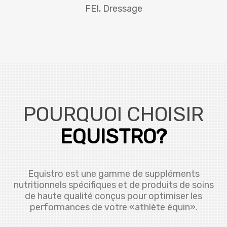
FEI, Dressage
POURQUOI CHOISIR
EQUISTRO?
Equistro est une gamme de suppléments
nutritionnels spécifiques et de produits de soins
de haute qualité conçus pour optimiser les
performances de votre «athlète équin».