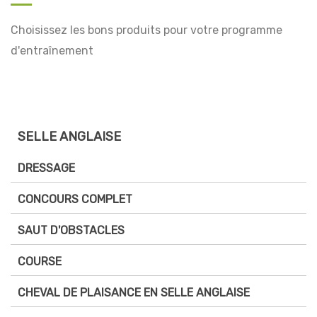
Choisissez les bons produits pour votre programme
d'entraînement
SELLE ANGLAISE
DRESSAGE
CONCOURS COMPLET
SAUT D'OBSTACLES
COURSE
CHEVAL DE PLAISANCE EN SELLE ANGLAISE