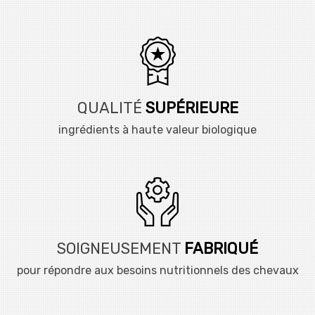
QUALITÉ
SUPÉRIEURE
ingrédients à haute valeur biologique
SOIGNEUSEMENT
FABRIQUÉ
pour répondre aux besoins nutritionnels des chevaux