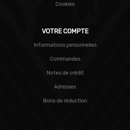
Cookies
VOTRE COMPTE
Informations personnelles
Commandes
Notes de crédit
Adresses
Bons de réduction