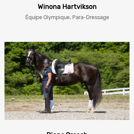
Winona Hartvikson
Équipe Olympique, Para-Dressage