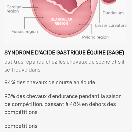
SYNDROME D'ACIDE GASTRIQUE ÉQUINE (SAGE)
est très répandu chez les chevaux de scène et s'il
se trouve dans:
94% des chevaux de course en écurie
93% des chevaux d'endurance pendant la saison
de compétition, passant à 48% en dehors des
compétitions
competitions