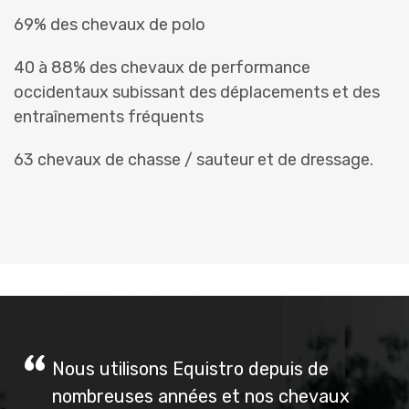
69% des chevaux de polo
40 à 88% des chevaux de performance
occidentaux subissant des déplacements et des
entraînements fréquents
63 chevaux de chasse / sauteur et de dressage.
Nous utilisons Equistro depuis de
nombreuses années et nos chevaux