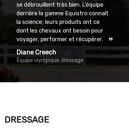
se débrouillent très bien. L'équipe
derrière la gamme Equistro connaît
la science; leurs produits ont ce
dont les chevaux ont besoin pour
voyager, performer et récupérer.
Diane Creech
Équipe olympique, dressage
DRESSAGE