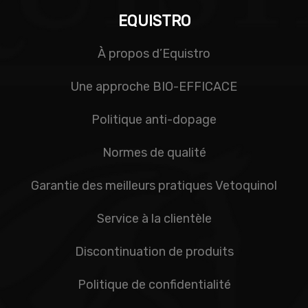
EQUISTRO
À propos d’Equistro
Une approche BIO-EFFICACE
Politique anti-dopage
Normes de qualité
Garantie des meilleurs pratiques Vetoquinol
Service à la clientèle
Discontinuation de produits
Politique de confidentialité