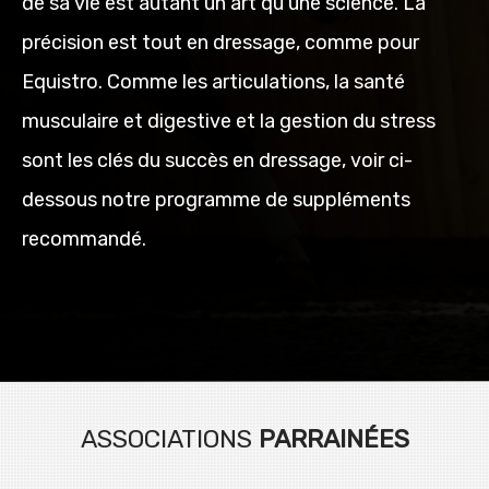
de sa vie est autant un art qu'une science. La
précision est tout en dressage, comme pour
Equistro. Comme les articulations, la santé
musculaire et digestive et la gestion du stress
sont les clés du succès en dressage, voir ci-
dessous notre programme de suppléments
recommandé.
ASSOCIATIONS
PARRAINÉES