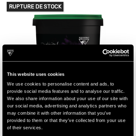
RUPTURE DE STOCK
This website uses cookies
We use cookies to personalise content and ads, to
provide social media features and to analyse our traffic.
We also share information about your use of our site with
our social media, advertising and analytics partners who
may combine it with other information that you’ve
provided to them or that they’ve collected from your use
of their services.