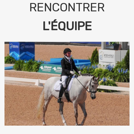
RENCONTRER
L'ÉQUIPE