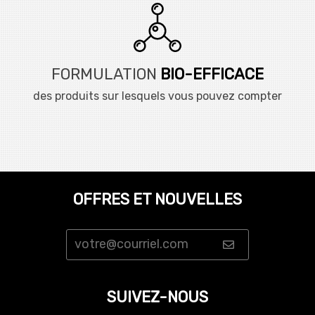
FORMULATION
BIO-EFFICACE
des produits sur lesquels vous pouvez compter
OFFRES ET NOUVELLES
SUIVEZ-NOUS