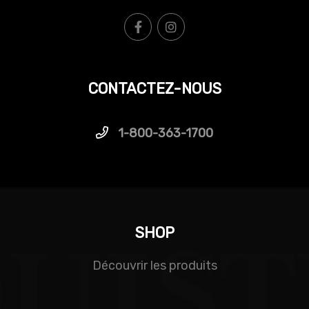
CONTACTEZ-NOUS
1-800-363-1700
SHOP
Découvrir les produits