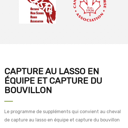
CAPTURE AU LASSO EN
ÉQUIPE ET CAPTURE DU
BOUVILLON
Le programme de suppléments qui convient au cheval
de capture au lasso en équipe et capture du bouvillon