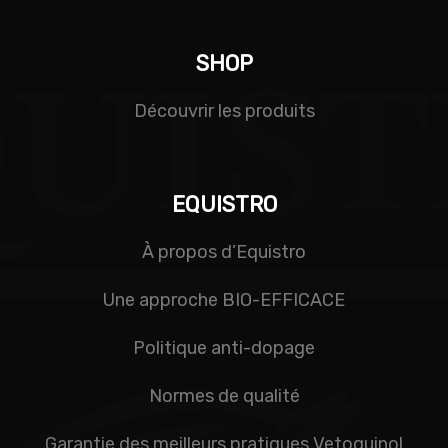
SHOP
Découvrir les produits
EQUISTRO
À propos d’Equistro
Une approche BIO-EFFICACE
Politique anti-dopage
Normes de qualité
Garantie des meilleurs pratiques Vetoquinol