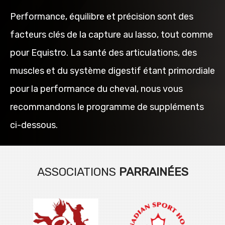
Performance, équilibre et précision sont des
facteurs clés de la capture au lasso, tout comme
pour Equistro. La santé des articulations, des
muscles et du système digestif étant primordiale
pour la performance du cheval, nous vous
recommandons le programme de suppléments
ci-dessous.
ASSOCIATIONS
PARRAINÉES