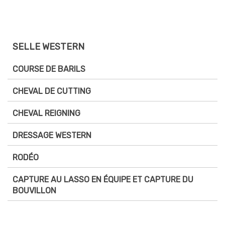
SELLE WESTERN
COURSE DE BARILS
CHEVAL DE CUTTING
CHEVAL REIGNING
DRESSAGE WESTERN
RODÉO
CAPTURE AU LASSO EN ÉQUIPE ET CAPTURE DU
BOUVILLON