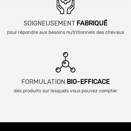
SOIGNEUSEMENT
FABRIQUÉ
pour répondre aux besoins nutritionnels des chevaux
FORMULATION
BIO-EFFICACE
des produits sur lesquels vous pouvez compter