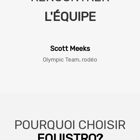
L'ÉQUIPE
Scott Meeks
Olympic Team, rodéo
POURQUOI CHOISIR
EQUISTRO?