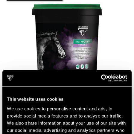
This website uses cookies
We use cookies to personalise content and ads, to
provide social media features and to analyse our traffic.
We also share information about your use of our site with
EQUISTRO
our social media, advertising and analytics partners who