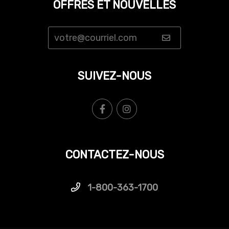
OFFRES ET NOUVELLES
SUIVEZ-NOUS
CONTACTEZ-NOUS
1-800-363-1700