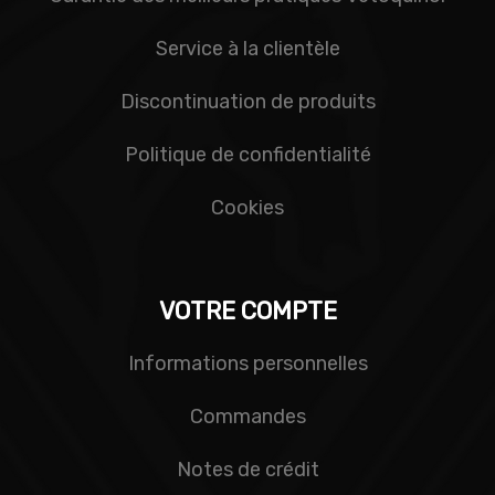
Service à la clientèle
Discontinuation de produits
Politique de confidentialité
Cookies
VOTRE COMPTE
Informations personnelles
Commandes
Notes de crédit