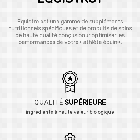
Equistro est une gamme de suppléments
nutritionnels spécifiques et de produits de soins
de haute qualité conçus pour optimiser les
performances de votre «athlète équin».
QUALITÉ
SUPÉRIEURE
ingrédients à haute valeur biologique